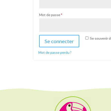
Obligatoire
Mot de passe
*
Se souvenir d
Se connecter
Mot de passe perdu ?