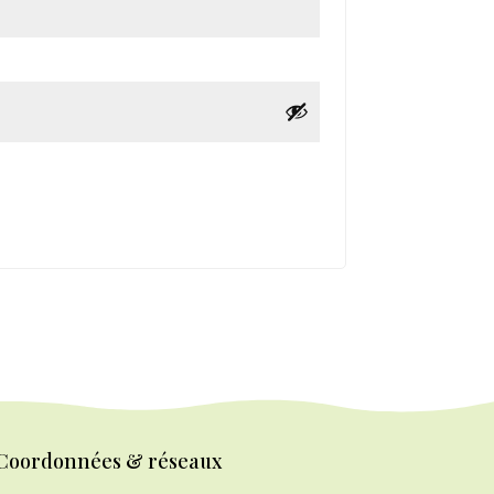
Coordonnées & réseaux