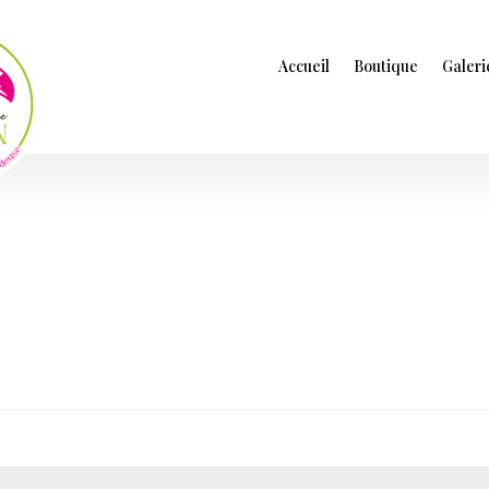
Accueil
Boutique
Galeri