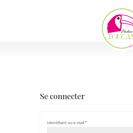
Se connecter
Obligatoire
Identifiant ou e-mail
*