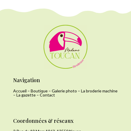
Navigation
Accueil
–
Boutique
–
Galerie photo
–
La broderie machine
–
La gazette
–
Contact
Coordonnées & réseaux