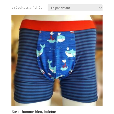
3 résultats affichés
Boxer homme bleu, baleine