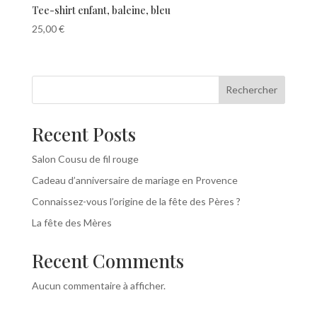
Tee-shirt enfant, baleine, bleu
25,00
€
Rechercher
Recent Posts
Salon Cousu de fil rouge
Cadeau d’anniversaire de mariage en Provence
Connaissez-vous l’origine de la fête des Pères ?
La fête des Mères
Recent Comments
Aucun commentaire à afficher.