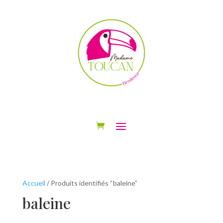
Accueil
/ Produits identifiés “baleine”
baleine