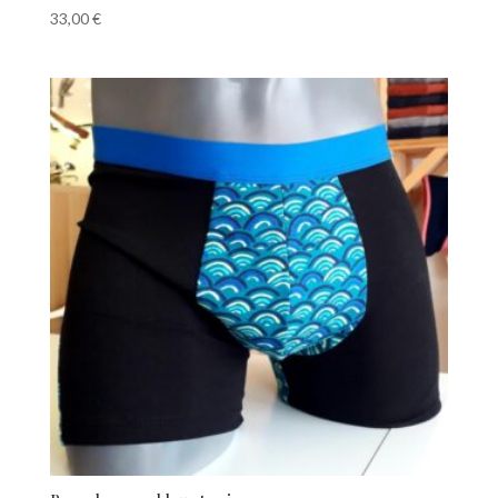
33,00
€