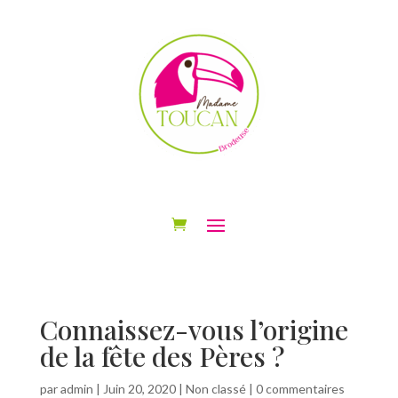
Connaissez-vous l’origine
de la fête des Pères ?
par
admin
|
Juin 20, 2020
|
Non classé
|
0 commentaires