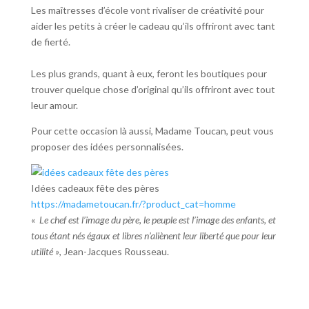
Les maîtresses d’école vont rivaliser de créativité pour
aider les petits à créer le cadeau qu’ils offriront avec tant
de fierté.
Les plus grands, quant à eux, feront les boutiques pour
trouver quelque chose d’original qu’ils offriront avec tout
leur amour.
Pour cette occasion là aussi, Madame Toucan, peut vous
proposer des idées personnalisées.
Idées cadeaux fête des pères
https://madametoucan.fr/?product_cat=homme
«
Le chef est l’image du père, le peuple est l’image des enfants, et
tous étant nés égaux et libres n’aliènent leur liberté que pour leur
utilité »
, Jean-Jacques Rousseau.