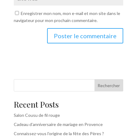
Enregistrer mon nom, mon e-mail et mon site dans le
navigateur pour mon prochain commentaire.
Rechercher
Recent Posts
Salon Cousu de fil rouge
Cadeau d’anniversaire de mariage en Provence
Connaissez-vous l’origine de la fête des Pères ?