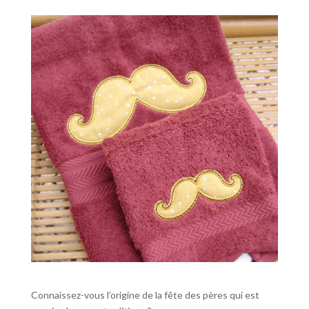
Connaissez-vous l’origine de la fête des pères qui est