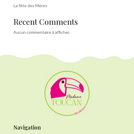
La fête des Mères
Recent Comments
Aucun commentaire à afficher.
Navigation