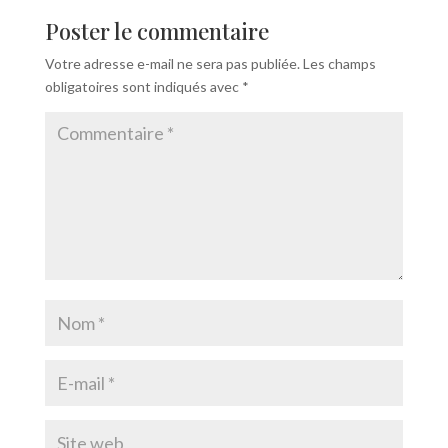
Poster le commentaire
Votre adresse e-mail ne sera pas publiée.
Les champs
obligatoires sont indiqués avec
*