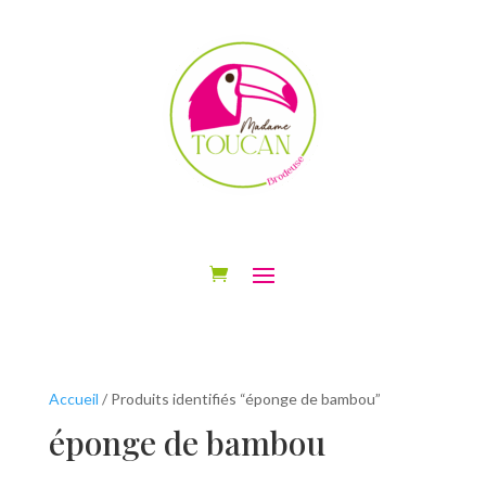
Accueil
/ Produits identifiés “éponge de bambou”
éponge de bambou