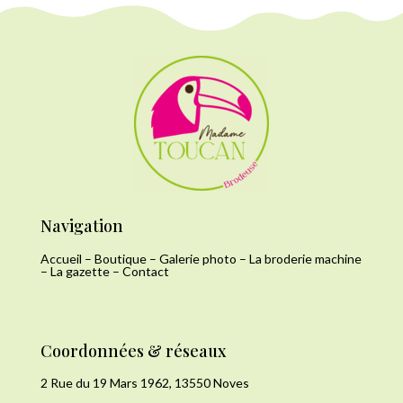
Navigation
Accueil
–
Boutique
–
Galerie photo
–
La broderie machine
–
La gazette
–
Contact
Coordonnées & réseaux
2 Rue du 19 Mars 1962, 13550 Noves