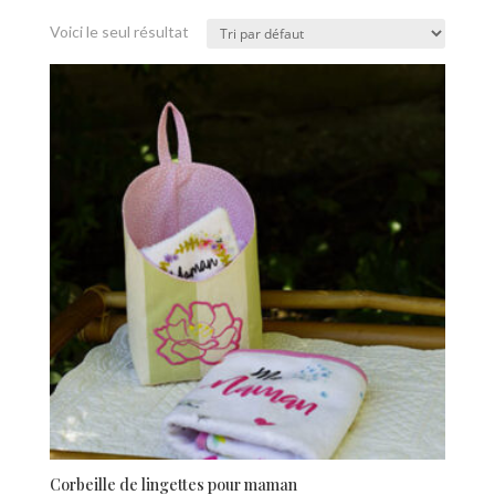
Voici le seul résultat
Corbeille de lingettes pour maman