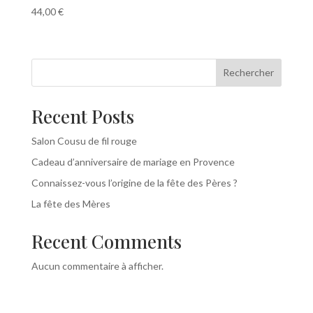
44,00
€
Rechercher
Recent Posts
Salon Cousu de fil rouge
Cadeau d’anniversaire de mariage en Provence
Connaissez-vous l’origine de la fête des Pères ?
La fête des Mères
Recent Comments
Aucun commentaire à afficher.