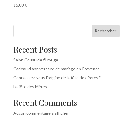
15,00
€
Rechercher
Recent Posts
Salon Cousu de fil rouge
Cadeau d’anniversaire de mariage en Provence
Connaissez-vous l’origine de la fête des Pères ?
La fête des Mères
Recent Comments
Aucun commentaire à afficher.