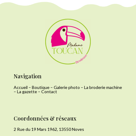
Navigation
Accueil
–
Boutique
–
Galerie photo
–
La broderie machine
–
La gazette
–
Contact
Coordonnées & réseaux
2 Rue du 19 Mars 1962, 13550 Noves