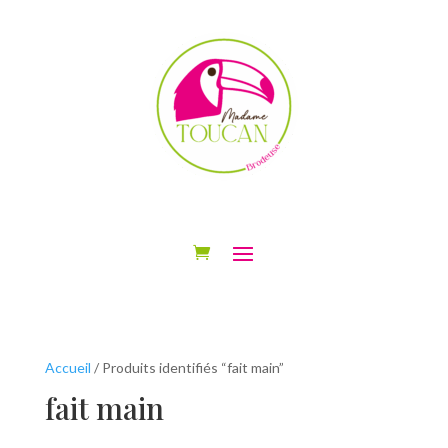
Accueil
/ Produits identifiés “fait main”
fait main