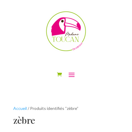
Accueil
/ Produits identifiés “zèbre”
zèbre