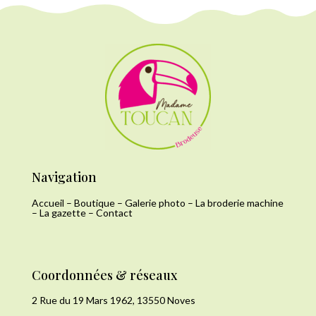
Navigation
Accueil
–
Boutique
–
Galerie photo
–
La broderie machine
–
La gazette
–
Contact
Coordonnées & réseaux
2 Rue du 19 Mars 1962, 13550 Noves