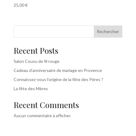
25,00
€
Rechercher
Recent Posts
Salon Cousu de fil rouge
Cadeau d’anniversaire de mariage en Provence
Connaissez-vous l’origine de la fête des Pères ?
La fête des Mères
Recent Comments
Aucun commentaire à afficher.