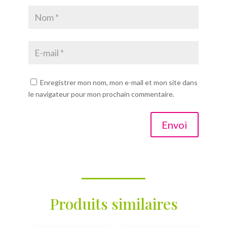
Enregistrer mon nom, mon e-mail et mon site dans
le navigateur pour mon prochain commentaire.
Envoi
Produits similaires