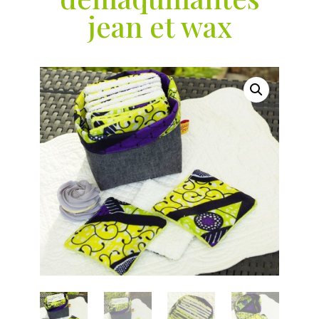
jean et wax