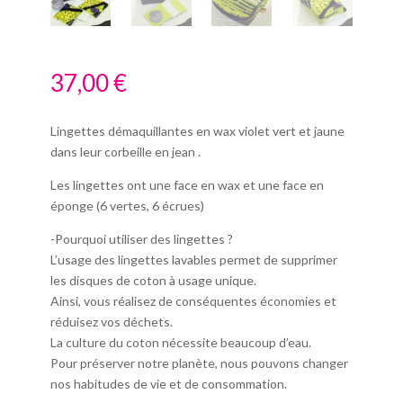
37,00
€
Lingettes démaquillantes en wax violet vert et jaune
dans leur corbeille en jean .
Les lingettes ont une face en wax et une face en
éponge (6 vertes, 6 écrues)
-Pourquoi utiliser des lingettes ?
L’usage des lingettes lavables permet de supprimer
les disques de coton à usage unique.
Ainsi, vous réalisez de conséquentes économies et
réduisez vos déchets.
La culture du coton nécessite beaucoup d’eau.
Pour préserver notre planète, nous pouvons changer
nos habitudes de vie et de consommation.