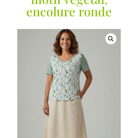
encolure ronde