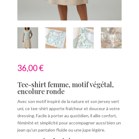
36,00
€
Tee-shirt femme, motif végétal,
encolure ronde
Avec son motif inspiré de la nature et son jersey vert
uni, ce tee-shirt apporte fraîcheur et douceur à votre
dressing. Facile à porter au quotidien, il allie confort,
féminité et simplicité pour accompagner aussi bien un
jean qu’un pantalon fluide ou une jupe légère.