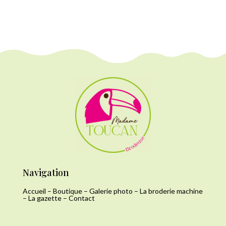
Navigation
Accueil
–
Boutique
–
Galerie photo
–
La broderie machine
–
La gazette
–
Contact