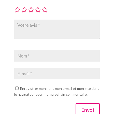
Enregistrer mon nom, mon e-mail et mon site dans
le navigateur pour mon prochain commentaire.
Envoi