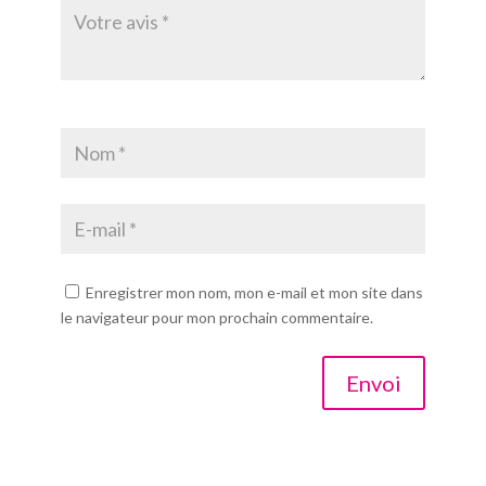
Enregistrer mon nom, mon e-mail et mon site dans
le navigateur pour mon prochain commentaire.
Envoi