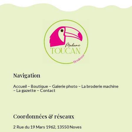
Navigation
Accueil
–
Boutique
–
Galerie photo
–
La broderie machine
–
La gazette
–
Contact
Coordonnées & réseaux
2 Rue du 19 Mars 1962, 13550 Noves