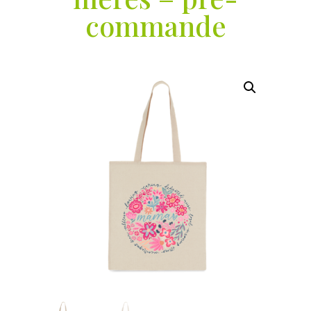
commande