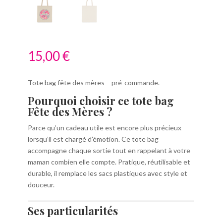
15,00
€
Tote bag fête des mères – pré-commande.
Pourquoi choisir ce tote bag
Fête des Mères ?
Parce qu’un cadeau utile est encore plus précieux
lorsqu’il est chargé d’émotion. Ce tote bag
accompagne chaque sortie tout en rappelant à votre
maman combien elle compte. Pratique, réutilisable et
durable, il remplace les sacs plastiques avec style et
douceur.
Ses particularités